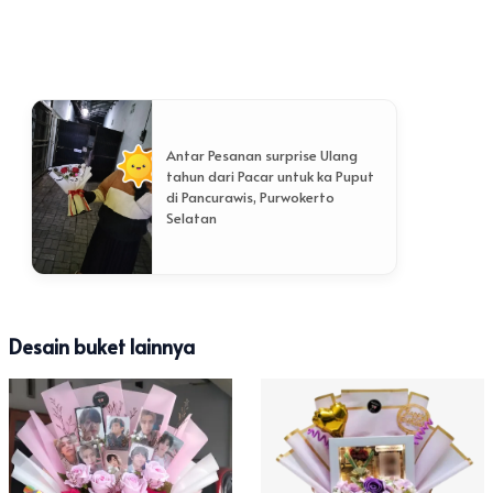
Antar Pesanan surprise Ulang
tahun dari Pacar untuk ka Puput
di Pancurawis, Purwokerto
Selatan
Desain buket lainnya