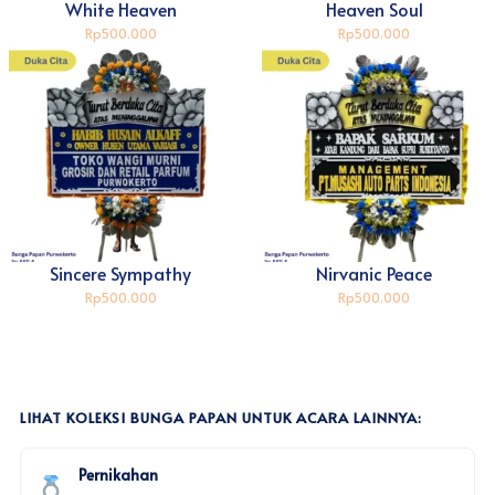
White Heaven
Heaven Soul
Rp500.000
Rp500.000
Sincere Sympathy
Nirvanic Peace
Rp500.000
Rp500.000
LIHAT KOLEKSI BUNGA PAPAN UNTUK ACARA LAINNYA:
Pernikahan