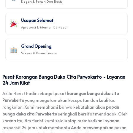
Elegan & Penuh Doa Restu
Ucapan Selamat
Apresiasi & Momen Berkesan
Grand Opening
Sukses & Bisnis Lancar
Pusat Karangan Bunga Duka Cita Purwokerto - Layanan
24 Jam Kilat
Akila Florist hadir sebagai pusat
karangan bunga duka cita
Purwokerto
yang mengutamakan kecepatan dan kualitas
rangkaian. Kami memahami bahwa kebutuhan akan
papan
bunga duka cita Purwokerto
seringkali bersifat mendadak. Oleh
karena itu, tim florist kami selalu siap memberikan layanan
responsif 24 jam untuk membantu Anda menyampaikan pesan