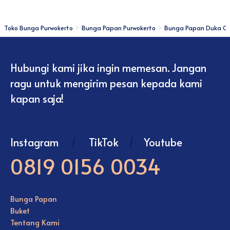
Toko Bunga Purwokerto
Bunga Papan Purwokerto
Bunga Papan Duka Ci
Hubungi kami jika ingin memesan. Jangan
ragu untuk mengirim pesan kepada kami
kapan saja!
Instagram
/
TikTok
/
Youtube
0819 0156 0034
Bunga Papan
Buket
Tentang Kami