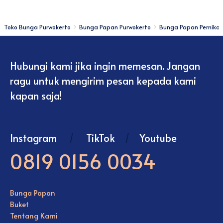
Toko Bunga Purwokerto
Bunga Papan Purwokerto
Bunga Papan Pernika
Hubungi kami jika ingin memesan. Jangan
ragu untuk mengirim pesan kepada kami
kapan saja!
Instagram
/
TikTok
/
Youtube
0819 0156 0034
Bunga Papan
Buket
Tentang Kami