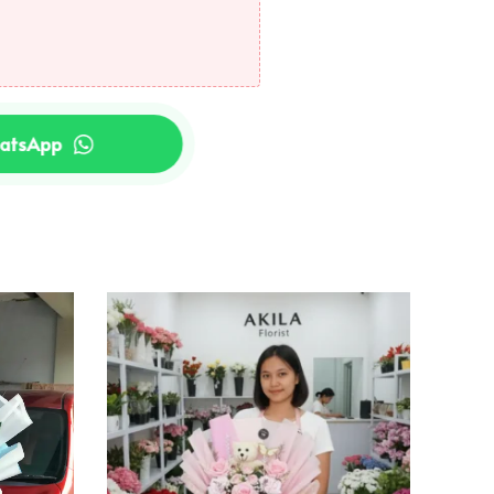
hatsApp