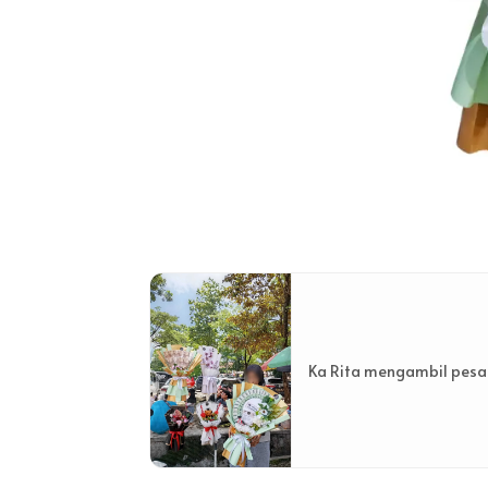
Ka Rita mengambil pesan