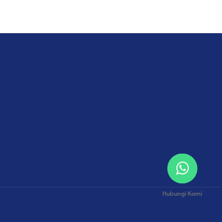
Hubungi Kami