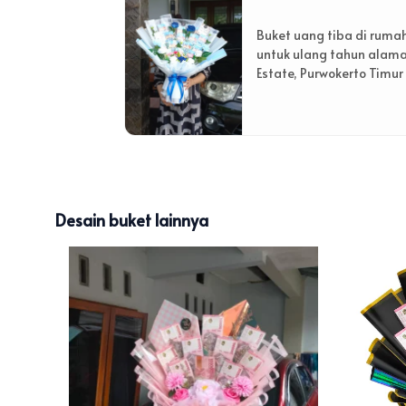
Buket uang tiba di ruma
untuk ulang tahun alam
Estate, Purwokerto Timur
Desain buket lainnya