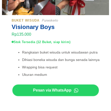
BUKET WISUDA
Purwokerto
Visionary Boys
Rp135.000
Stok Tersedia (12 Buket, siap kirim)
Rangkaian buket wisuda untuk wisudawan putra
Dihiasi boneka wisuda dan bunga senada lainnya
Wrapping bisa request
Ukuran medium
Pesan via WhatsApp