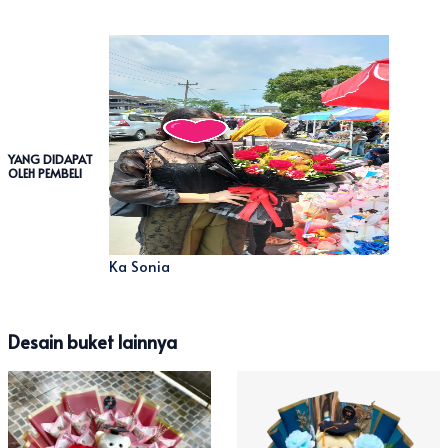
YANG DIDAPAT
OLEH PEMBELI
Ka Sonia
Desain buket lainnya