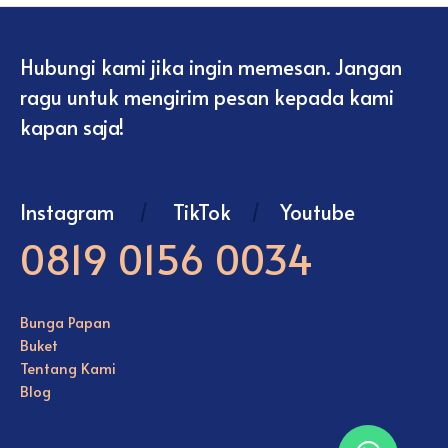
Hubungi kami jika ingin memesan. Jangan
ragu untuk mengirim pesan kepada kami
kapan saja!
Instagram
/
TikTok
/
Youtube
0819 0156 0034
Bunga Papan
Buket
Tentang Kami
Blog