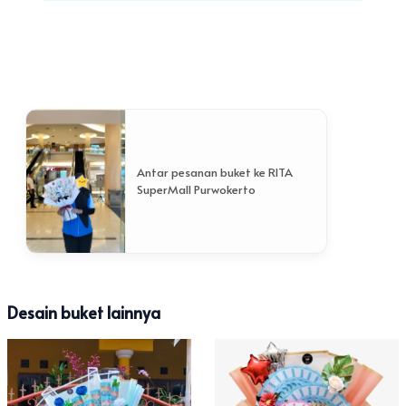
Antar pesanan buket ke RITA
SuperMall Purwokerto
Desain buket lainnya