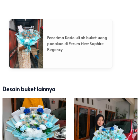
Penerima Kado ultah buket uang
ponakan di Perum New Saphire
Regency
Desain buket lainnya