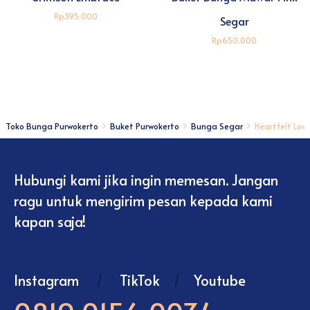
Rp395.000
Segar
Rp650.000
Toko Bunga Purwokerto
Buket Purwokerto
Bunga Segar
Heartfelt Lov
Hubungi kami jika ingin memesan. Jangan
ragu untuk mengirim pesan kepada kami
kapan saja!
Instagram
/
TikTok
/
Youtube