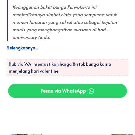
Keanggunan buket bunga Purwokerto ini
menjadikannya simbol cinta yang sempurna untuk
momen lamaran yang sakral atau sebagai kejutan
manis yang menghangatkan suasana di hari
anniversary Anda.
Hub via WA, memastikan harga & stok bunga karna
menjelang hari valentine
Pesan via WhatsApp