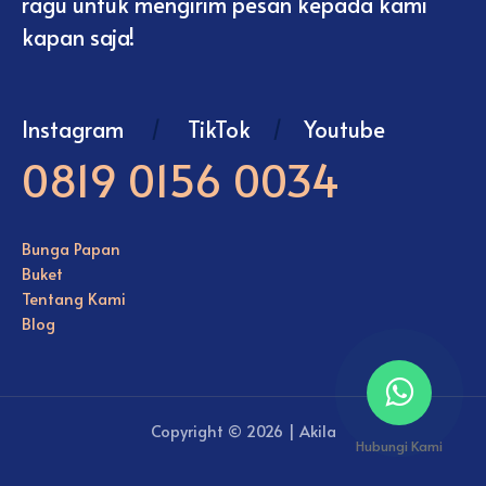
ragu untuk mengirim pesan kepada kami
kapan saja!
Instagram
/
TikTok
/
Youtube
0819 0156 0034
Bunga Papan
Buket
Tentang Kami
Blog
Copyright © 2026 | Akila
Hubungi Kami