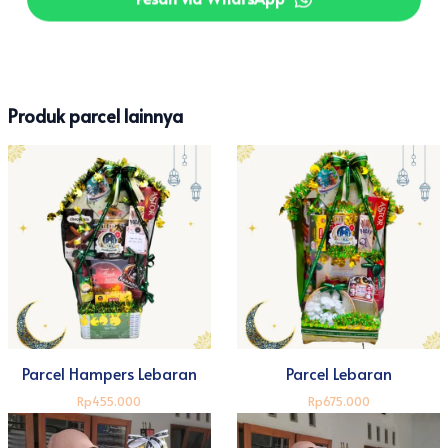
Produk parcel lainnya
Parcel Hampers Lebaran
Parcel Lebaran
Rp455.000
Rp675.000