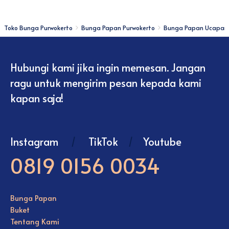
Toko Bunga Purwokerto
Bunga Papan Purwokerto
Bunga Papan Ucapan
Hubungi kami jika ingin memesan. Jangan
ragu untuk mengirim pesan kepada kami
kapan saja!
Instagram
/
TikTok
/
Youtube
0819 0156 0034
Bunga Papan
Buket
Tentang Kami